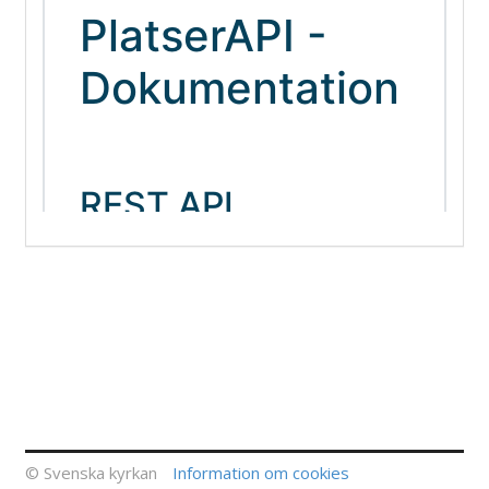
© Svenska kyrkan
Information om cookies