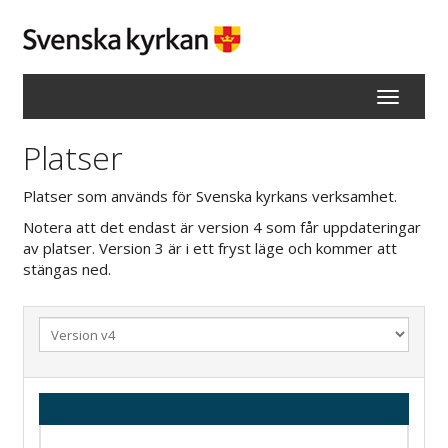
Visa
navigation
Platser
Platser som används för Svenska kyrkans verksamhet.
Notera att det endast är version 4 som får uppdateringar
av platser. Version 3 är i ett fryst läge och kommer att
stängas ned.