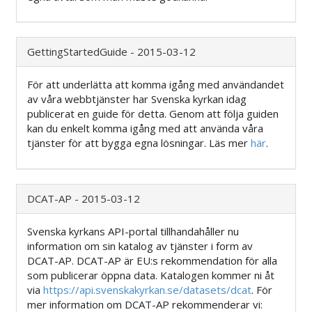
GettingStartedGuide - 2015-03-12
För att underlätta att komma igång med användandet
av våra webbtjänster har Svenska kyrkan idag
publicerat en guide för detta. Genom att följa guiden
kan du enkelt komma igång med att använda våra
tjänster för att bygga egna lösningar. Läs mer
här
.
DCAT-AP - 2015-03-12
Svenska kyrkans API-portal tillhandahåller nu
information om sin katalog av tjänster i form av
DCAT-AP. DCAT-AP är EU:s rekommendation för alla
som publicerar öppna data. Katalogen kommer ni åt
via
https://api.svenskakyrkan.se/datasets/dcat
. För
mer information om DCAT-AP rekommenderar vi: