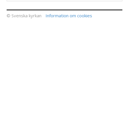
© Svenska kyrkan
Information om cookies