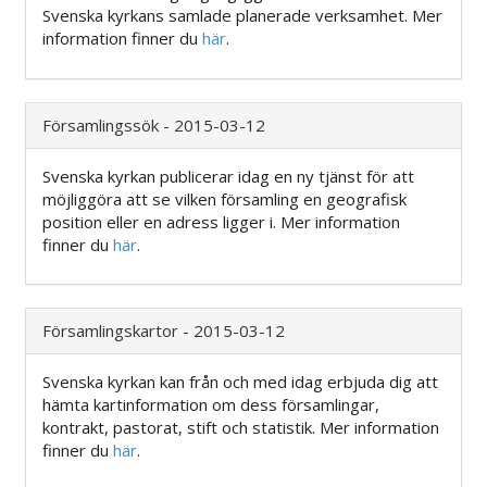
Svenska kyrkans samlade planerade verksamhet. Mer
information finner du
här
.
Församlingssök - 2015-03-12
Svenska kyrkan publicerar idag en ny tjänst för att
möjliggöra att se vilken församling en geografisk
position eller en adress ligger i. Mer information
finner du
här
.
Församlingskartor - 2015-03-12
Svenska kyrkan kan från och med idag erbjuda dig att
hämta kartinformation om dess församlingar,
kontrakt, pastorat, stift och statistik. Mer information
finner du
här
.